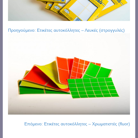
Προηγούμενο: Ετικέτες αυτοκόλλητες – Λευκές (στρογγυλές)
Επόμενο: Ετικέτες αυτοκόλλητες – Χρωματιστές (fluor)