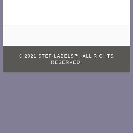
© 2021 STEF-LABELS™. ALL RIGHTS
RESERVED.